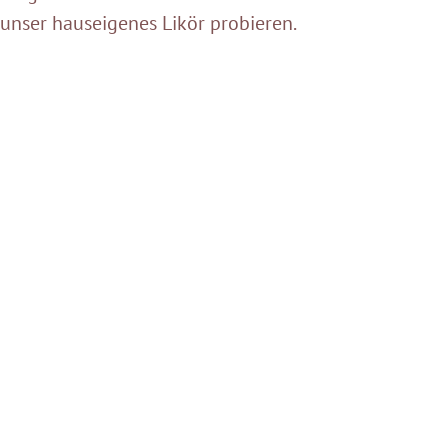
nser hauseigenes Likör probieren.