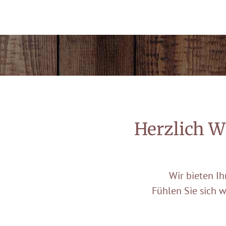
Herzlich W
Wir bieten I
Fühlen Sie sich 