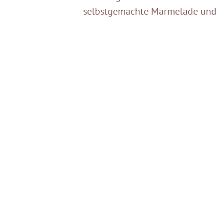
selbstgemachte Marmelade und u