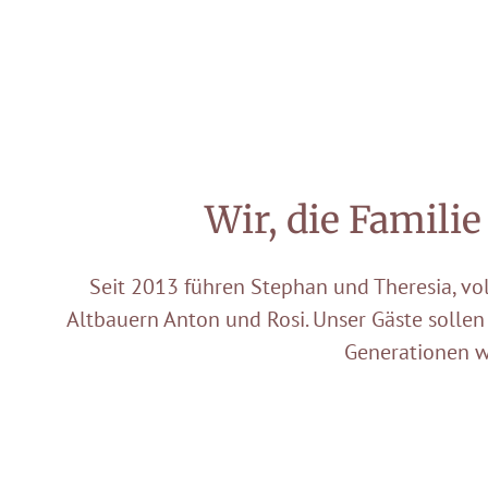
Wir, die Famili
Seit 2013 führen Stephan und Theresia, v
Altbauern Anton und Rosi. Unser Gäste sollen
Generationen w