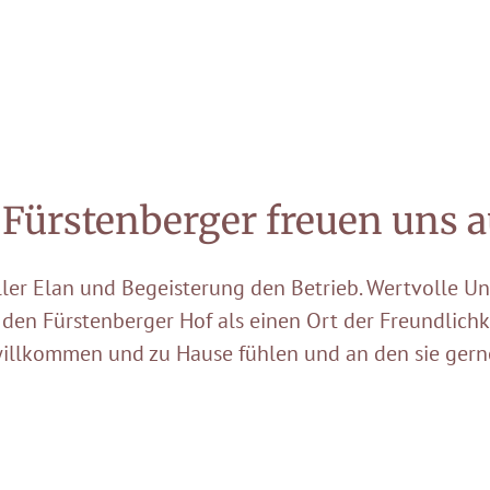
e Fürstenberger freuen uns
oller Elan und Begeisterung den Betrieb. Wertvolle 
 den Fürstenberger Hof als einen Ort der Freundlich
illkommen und zu Hause fühlen und an den sie gern