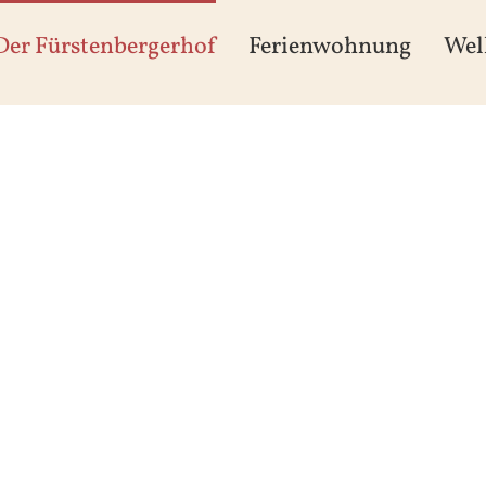
Der Fürstenbergerhof
Ferienwohnung
Wel