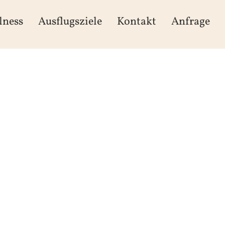
lness
Ausflugsziele
Kontakt
Anfrage