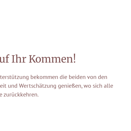
 auf Ihr Kommen!
Unterstützung bekommen die beiden von den
keit und Wertschätzung genießen, wo sich alle
e zurückkehren.